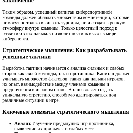
Заключение
Таким образом, успешный капитан киберспортивной
команды должен обладать множеством компетенций, которые
помогут не только выиграть турниры, но и создать крепкую
атмосферу внутри команды. Только целостный подход к
развитию этих навыков позволит достичь высот в мире
киберспорта.
Стратегическое мышление: Как разрабатывать
успешные тактики
Выработка тактики начинается с анализа сильных и слабых
сторон как своей команды, так и противника. Капитан должен
учитывать множество факторов, таких как навыки игроков,
их опыт, взаимодействие между членами команды и
предпочтения в игровом стиле. Это позволяет создать
уникальную стратегию, способную адаптироваться под
различные ситуации в игре.
Ключевые элементы стратегического мышления
Анализ
: Изучение предыдущих игр противника,
выявление их привычек и слабых мест.