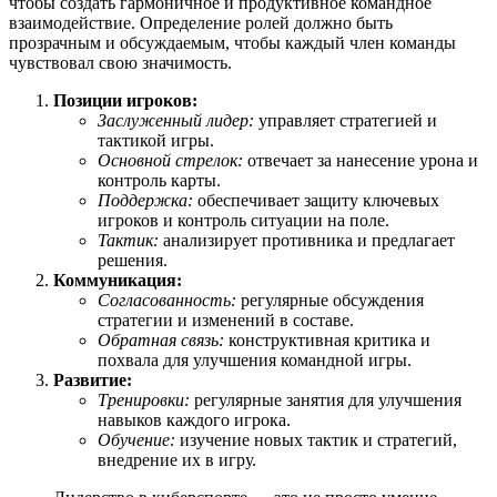
чтобы создать гармоничное и продуктивное командное
взаимодействие. Определение ролей должно быть
прозрачным и обсуждаемым, чтобы каждый член команды
чувствовал свою значимость.
Позиции игроков:
Заслуженный лидер:
управляет стратегией и
тактикой игры.
Основной стрелок:
отвечает за нанесение урона и
контроль карты.
Поддержка:
обеспечивает защиту ключевых
игроков и контроль ситуации на поле.
Тактик:
анализирует противника и предлагает
решения.
Коммуникация:
Согласованность:
регулярные обсуждения
стратегии и изменений в составе.
Обратная связь:
конструктивная критика и
похвала для улучшения командной игры.
Развитие:
Тренировки:
регулярные занятия для улучшения
навыков каждого игрока.
Обучение:
изучение новых тактик и стратегий,
внедрение их в игру.