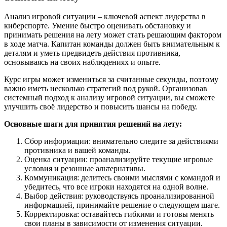
Анализ игровой ситуации – ключевой аспект лидерства в
киберспорте. Умение быстро оценивать обстановку и
принимать решения на лету может стать решающим фактором
в ходе матча. Капитан команды должен быть внимательным к
деталям и уметь предвидеть действия противника,
основываясь на своих наблюдениях и опыте.
Курс игры может измениться за считанные секунды, поэтому
важно иметь несколько стратегий под рукой. Организовав
системный подход к анализу игровой ситуации, вы сможете
улучшить своё лидерство и повысить шансы на победу.
Основные шаги для принятия решений на лету:
Сбор информации: внимательно следите за действиями
противника и вашей команды.
Оценка ситуации: проанализируйте текущие игровые
условия и резонные альтернативы.
Коммуникация: делитесь своими мыслями с командой и
убедитесь, что все игроки находятся на одной волне.
Выбор действия: руководствуясь проанализированной
информацией, принимайте решение о следующем шаге.
Корректировка: оставайтесь гибкими и готовы менять
свои планы в зависимости от изменения ситуации.