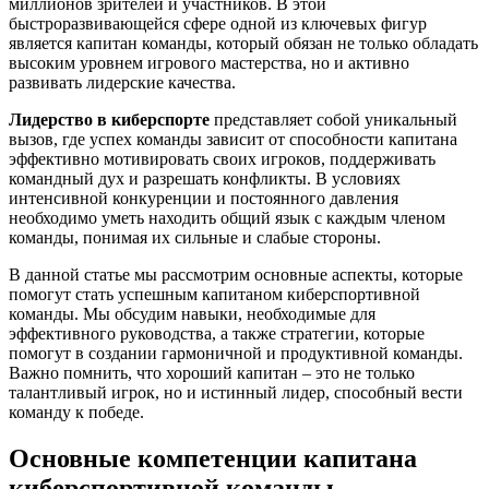
миллионов зрителей и участников. В этой
быстроразвивающейся сфере одной из ключевых фигур
является капитан команды, который обязан не только обладать
высоким уровнем игрового мастерства, но и активно
развивать лидерские качества.
Лидерство в киберспорте
представляет собой уникальный
вызов, где успех команды зависит от способности капитана
эффективно мотивировать своих игроков, поддерживать
командный дух и разрешать конфликты. В условиях
интенсивной конкуренции и постоянного давления
необходимо уметь находить общий язык с каждым членом
команды, понимая их сильные и слабые стороны.
В данной статье мы рассмотрим основные аспекты, которые
помогут стать успешным капитаном киберспортивной
команды. Мы обсудим навыки, необходимые для
эффективного руководства, а также стратегии, которые
помогут в создании гармоничной и продуктивной команды.
Важно помнить, что хороший капитан – это не только
талантливый игрок, но и истинный лидер, способный вести
команду к победе.
Основные компетенции капитана
киберспортивной команды