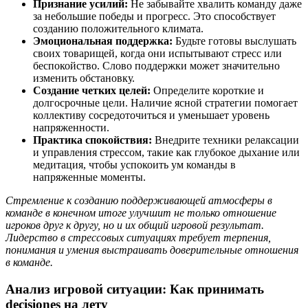
Признание усилий:
Не забывайте хвалить команду даже
за небольшие победы и прогресс. Это способствует
созданию положительного климата.
Эмоциональная поддержка:
Будьте готовы выслушать
своих товарищей, когда они испытывают стресс или
беспокойство. Слово поддержки может значительно
изменить обстановку.
Создание четких целей:
Определите короткие и
долгосрочные цели. Наличие ясной стратегии помогает
коллективу сосредоточиться и уменьшает уровень
напряженности.
Практика спокойствия:
Внедрите техники релаксации
и управления стрессом, такие как глубокое дыхание или
медитация, чтобы успокоить ум команды в
напряженные моменты.
Стремление к созданию поддерживающей атмосферы в
команде в конечном итоге улучшит не только отношение
игроков друг к другу, но и их общий игровой результат.
Лидерство в стрессовых ситуациях требует терпения,
понимания и умения выстраивать доверительные отношения
в команде.
Анализ игровой ситуации: Как принимать
decisiones на лету