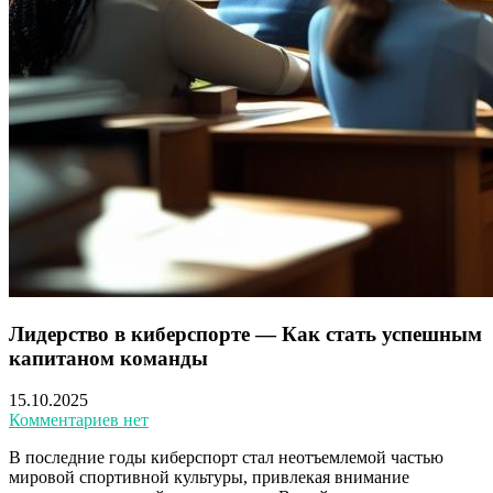
Лидерство в киберспорте — Как стать успешным
капитаном команды
15.10.2025
Комментариев нет
В последние годы киберспорт стал неотъемлемой частью
мировой спортивной культуры, привлекая внимание