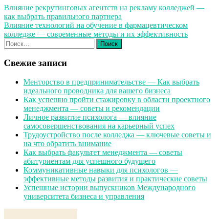
Влияние рекрутинговых агентств на рекламу колледжей —
как выбрать правильного партнера
Влияние технологий на обучение в фармацевтическом
колледже — современные методы и их эффективность
Свежие записи
Менторство в предпринимательстве — Как выбрать
идеального проводника для вашего бизнеса
Как успешно пройти стажировку в области проектного
менеджмента — советы и рекомендации
Личное развитие психолога — влияние
самосовершенствования на карьерный успех
Трудоустройство после колледжа — ключевые советы и
на что обратить внимание
Как выбрать факультет менеджмента — советы
абитуриентам для успешного будущего
Коммуникативные навыки для психологов —
эффективные методы развития и практические советы
Успешные истории выпускников Международного
университета бизнеса и управления