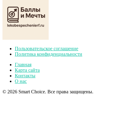
Пользовательское соглашение
Политика конфиденциальности
Главная
Карта сайта
Контакты
О нас
© 2026 Smart Choice. Все права защищены.