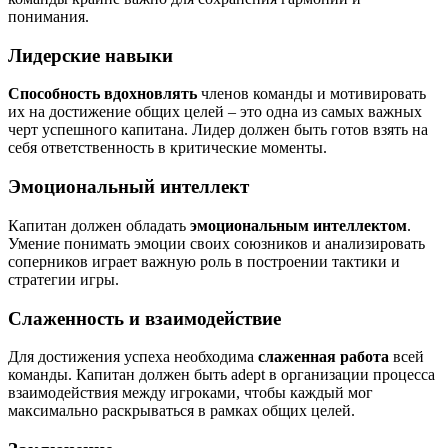
понимания.
Лидерские навыки
Способность вдохновлять
членов команды и мотивировать
их на достижение общих целей – это одна из самых важных
черт успешного капитана. Лидер должен быть готов взять на
себя ответственность в критические моменты.
Эмоциональный интеллект
Капитан должен обладать
эмоциональным интеллектом
.
Умение понимать эмоции своих союзников и анализировать
соперников играет важную роль в построении тактики и
стратегии игры.
Слаженность и взаимодействие
Для достижения успеха необходима
слаженная работа
всей
команды. Капитан должен быть adept в организации процесса
взаимодействия между игроками, чтобы каждый мог
максимально раскрываться в рамках общих целей.